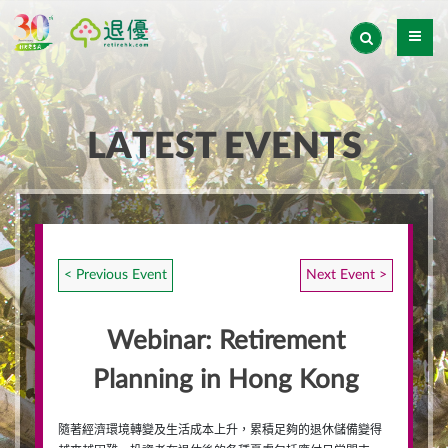
LATEST EVENTS
< Previous Event
Next Event >
Webinar: Retirement
Planning in Hong Kong
隨著經濟環境轉變及生活成本上升，累積足夠的退休儲備變得