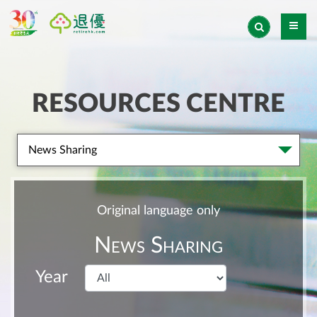
RESOURCES CENTRE
News Sharing
Original language only
News Sharing
Year