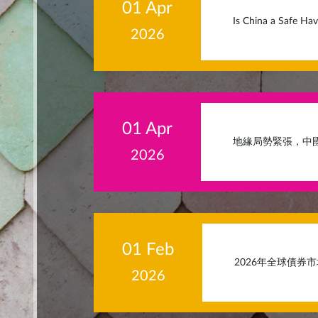
01 Apr
Is China a Safe Hav
2026
01 Apr
地緣局勢緊張，中
2026
01 Feb
2026年全球債券
2026