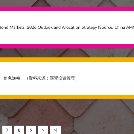
Bond Markets: 2026 Outlook and Allocation Strategy (Source: China AM
望：「角色逆轉」（資料來源：滙豐投資管理）
7
8
9
>
>|