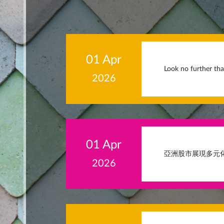
01 Apr
Look no further tha
2026
01 Apr
亞洲股市展現多元
2026